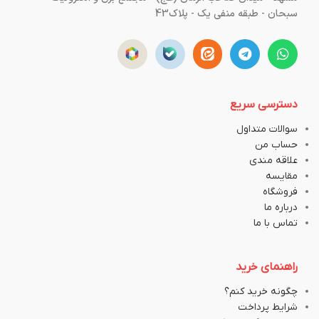
سبحان - طبقه منفی یک - پلاک43
دسترسی سریع
سوالات متداول
حساب من
علاقه مندی
مقایسه
فروشگاه
درباره ما
تماس با ما
راهنمای خرید
چگونه خرید کنم؟
شرایط پرداخت