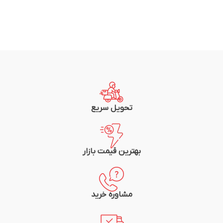
تحویل سریع
بهترین قیمت بازار
مشاوره خرید