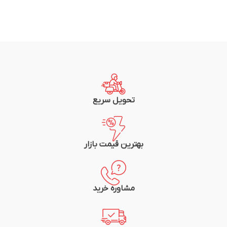
تحویل سریع
بهترین قیمت بازار
مشاوره خرید