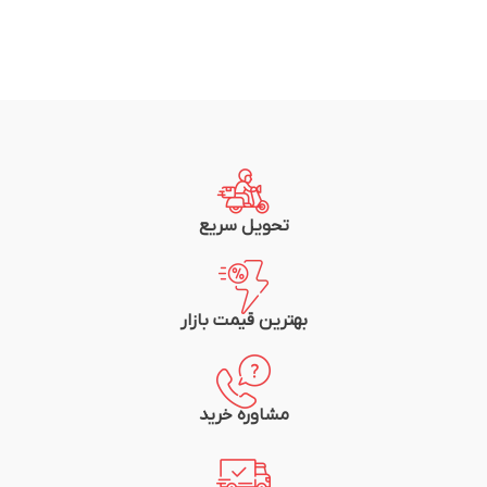
تحویل سریع
بهترین قیمت بازار
مشاوره خرید