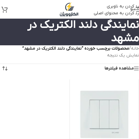
رد کردن به ناوبری
منو
رد کردن به محتوای اصلی
نمایندگی دلند الکتریک در
مشهد
خانه
/
محصولات برچسب خورده “نمایندگی دلند الکتریک در مشهد”
نمایش یک نتیجه
مشاهده فیلترها