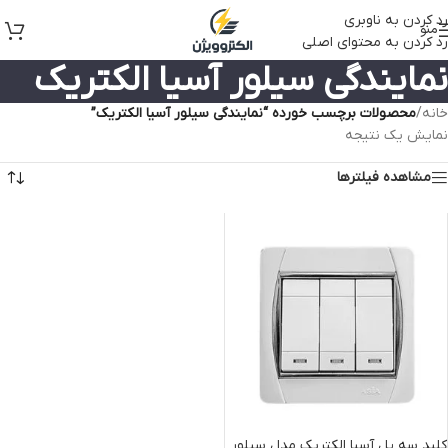
رد کردن به ناوبری
منو
رد کردن به محتوای اصلی
نمایندگی سیلور آسیا الکتریک
خانه
/
محصولات برچسب خورده “نمایندگی سیلور آسیا الکتریک”
نمایش یک نتیجه
مشاهده فیلترها
کلید سه پل آسیا الکتریک مدل سیلور