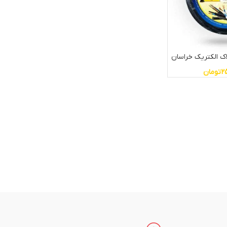
2
تومان