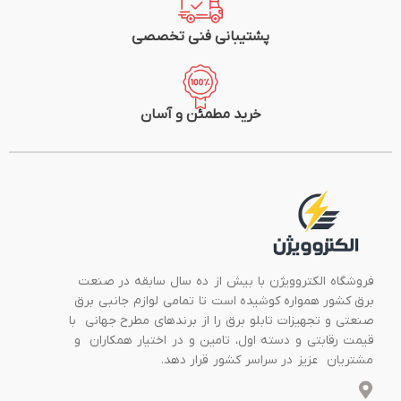
پشتیبانی فنی تخصصی
خرید مطمئن و آسان
فروشگاه الکتروویژن با بیش از ده سال سابقه در صنعت
برق کشور همواره کوشیده است تا تمامی لوازم جانبی برق
صنعتی و تجهیزات تابلو برق را از برندهای مطرح جهانی با
قیمت رقابتی و دسته اول، تامین و در اختیار همکاران و
مشتریان عزیز در سراسر کشور قرار دهد.