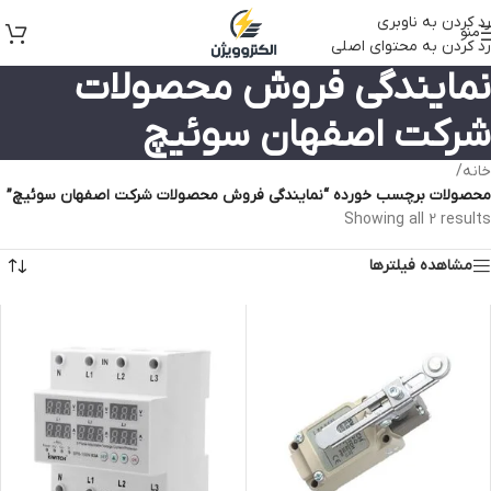
رد کردن به ناوبری
منو
رد کردن به محتوای اصلی
نمایندگی فروش محصولات
شرکت اصفهان سوئیچ
خانه
/
محصولات برچسب خورده “نمایندگی فروش محصولات شرکت اصفهان سوئیچ”
Showing all 2 results
مشاهده فیلترها