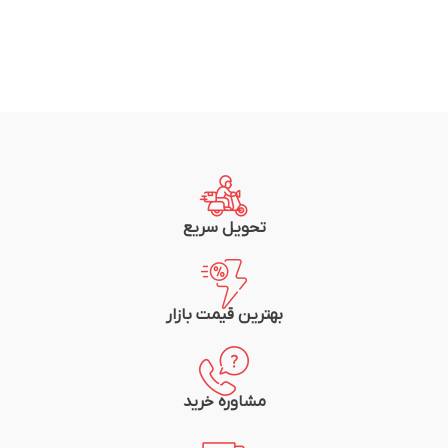
تحویل سریع
بهترین قیمت بازار
مشاوره خرید