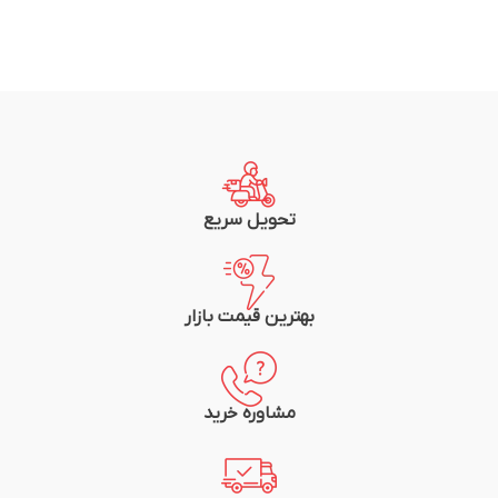
تحویل سریع
بهترین قیمت بازار
مشاوره خرید