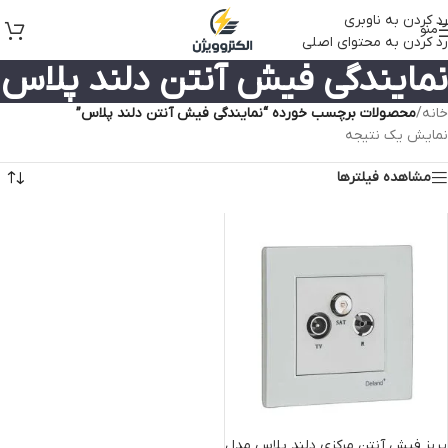
رد کردن به ناوبری
منو
رد کردن به محتوای اصلی
نمایندگی فیش آنتن دلند پلاس
خانه
/
محصولات برچسب خورده “نمایندگی فیش آنتن دلند پلاس”
نمایش یک نتیجه
مشاهده فیلترها
پریز فیش آنتن مرکزی دلند پلاس مدل