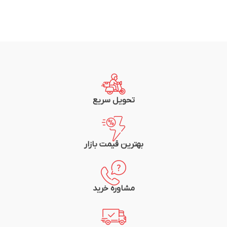
تحویل سریع
بهترین قیمت بازار
مشاوره خرید