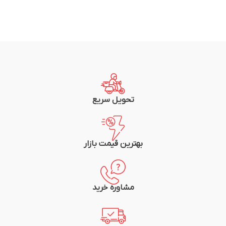
تحویل سریع
بهترین قیمت بازار
مشاوره خرید