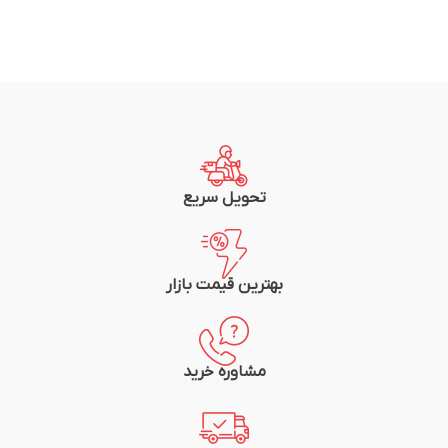
تحویل سریع
بهترین قیمت بازار
مشاوره خرید