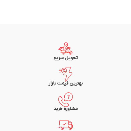
تحویل سریع
بهترین قیمت بازار
مشاوره خرید