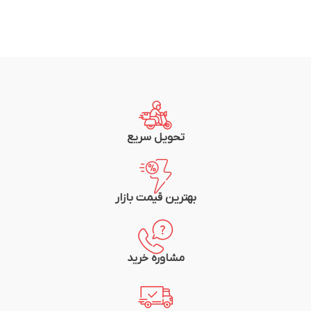
تحویل سریع
بهترین قیمت بازار
مشاوره خرید