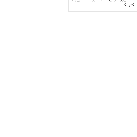
الکتریک