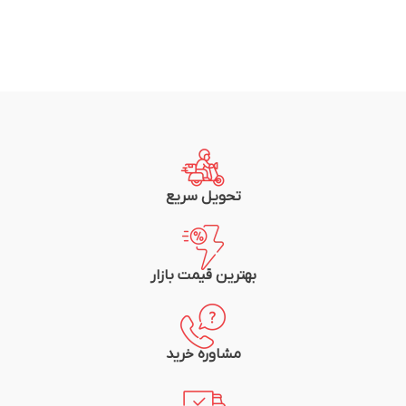
تحویل سریع
بهترین قیمت بازار
مشاوره خرید