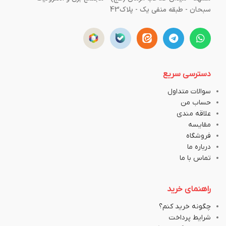
سبحان - طبقه منفی یک - پلاک43
دسترسی سریع
سوالات متداول
حساب من
علاقه مندی
مقایسه
فروشگاه
درباره ما
تماس با ما
راهنمای خرید
چگونه خرید کنم؟
شرایط پرداخت