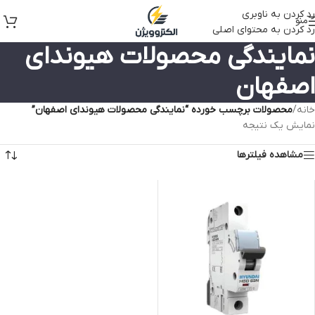
رد کردن به ناوبری
منو
رد کردن به محتوای اصلی
نمایندگی محصولات هیوندای
اصفهان
خانه
/
محصولات برچسب خورده “نمایندگی محصولات هیوندای اصفهان”
نمایش یک نتیجه
مشاهده فیلترها