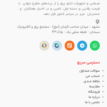
صنعتی و تجهیزات تابلو برق را از برندهای مطرح جهانی با
قیمت رقابتی و دسته اول، تامین و در اختیار همکاران و
مشتریان عزیز در سراسر کشور قرار دهد.
مشهد - میدان صاحب الزمان (عج) - مجتمع برق و الکترونیک
سبحان - طبقه منفی یک - پلاک43
دسترسی سریع
سوالات متداول
حساب من
علاقه مندی
مقایسه
فروشگاه
درباره ما
تماس با ما