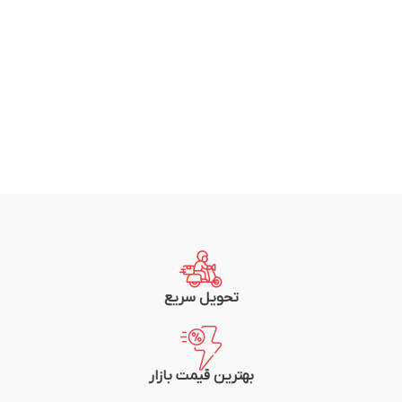
تحویل سریع
بهترین قیمت بازار