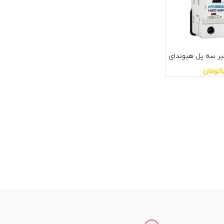
1
تومان