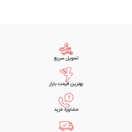
تحویل سریع
بهترین قیمت بازار
مشاوره خرید