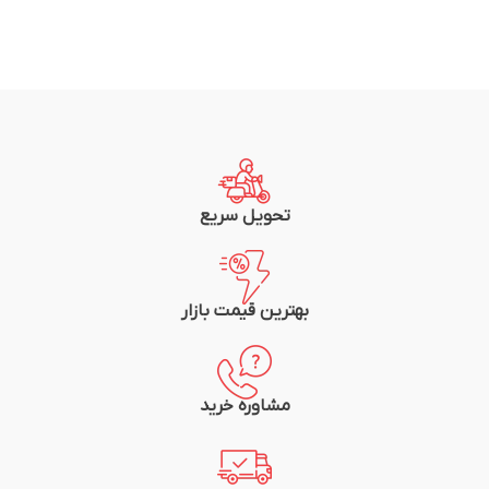
تحویل سریع
بهترین قیمت بازار
مشاوره خرید