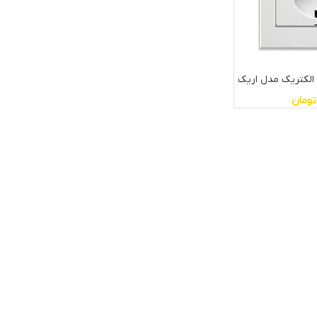
ا الکتریک مدل اریک
تومان