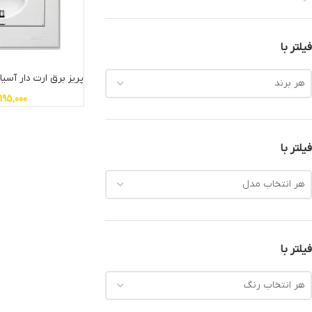
فیلتر با
پریز برق ارت دار آسی
هر برند
195,000
فیلتر با
هر انتخاب مدل
فیلتر با
هر انتخاب رنگ