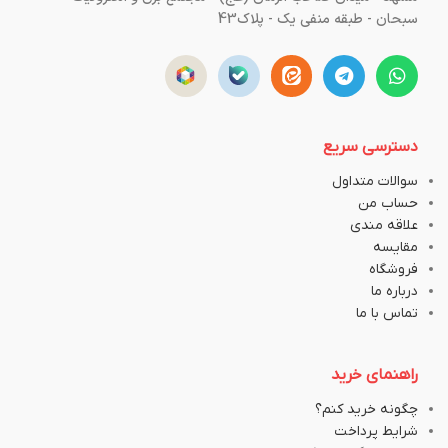
سبحان - طبقه منفی یک - پلاک43
دسترسی سریع
سوالات متداول
حساب من
علاقه مندی
مقایسه
فروشگاه
درباره ما
تماس با ما
راهنمای خرید
چگونه خرید کنم؟
شرایط پرداخت