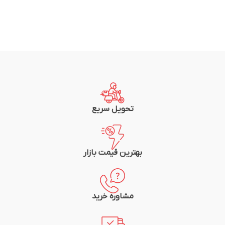
تحویل سریع
بهترین قیمت بازار
مشاوره خرید