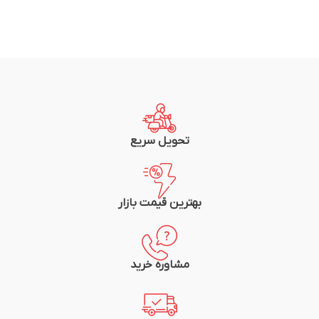
تحویل سریع
بهترین قیمت بازار
مشاوره خرید