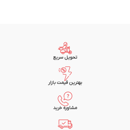
تحویل سریع
بهترین قیمت بازار
مشاوره خرید