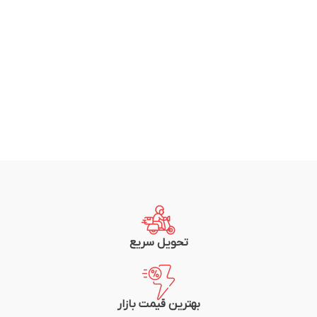
تحویل سریع
بهترین قیمت بازار