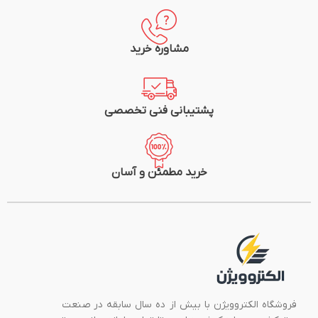
مشاوره خرید
پشتیبانی فنی تخصصی
خرید مطمئن و آسان
فروشگاه الکتروویژن با بیش از ده سال سابقه در صنعت