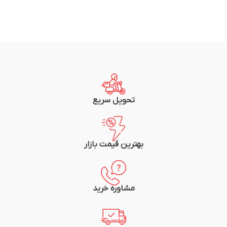
تحویل سریع
بهترین قیمت بازار
مشاوره خرید