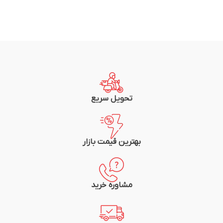
تحویل سریع
بهترین قیمت بازار
مشاوره خرید