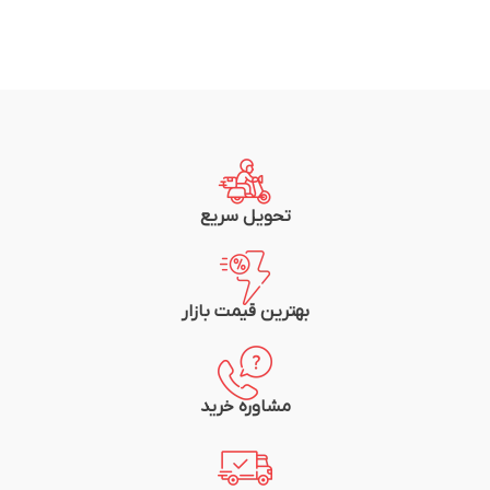
تحویل سریع
بهترین قیمت بازار
مشاوره خرید