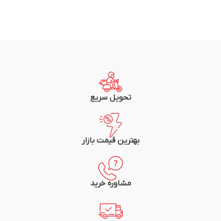
تحویل سریع
بهترین قیمت بازار
مشاوره خرید