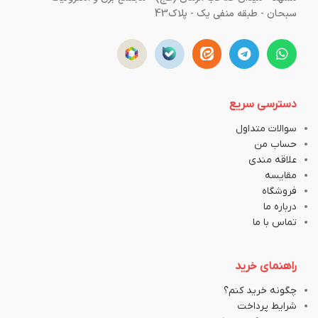
سبحان - طبقه منفی یک - پلاک43
دسترسی سریع
سوالات متداول
حساب من
علاقه مندی
مقایسه
فروشگاه
درباره ما
تماس با ما
راهنمای خرید
چگونه خرید کنم؟
شرایط پرداخت