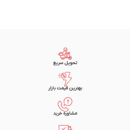
تحویل سریع
بهترین قیمت بازار
مشاوره خرید