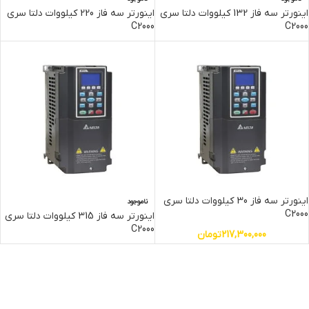
اینورتر سه فاز 132 کیلووات دلتا سری
اینورتر سه فاز 220 کیلووات دلتا سری
C2000
C2000
اینورتر سه فاز 30 کیلووات دلتا سری
ناموجود
C2000
اینورتر سه فاز 315 کیلووات دلتا سری
C2000
217,300,000
تومان