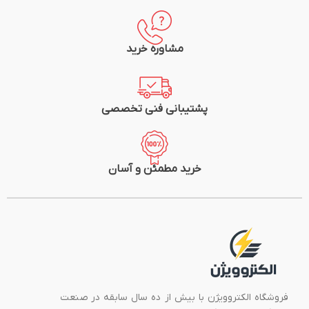
مشاوره خرید
پشتیبانی فنی تخصصی
خرید مطمئن و آسان
فروشگاه الکتروویژن با بیش از ده سال سابقه در صنعت