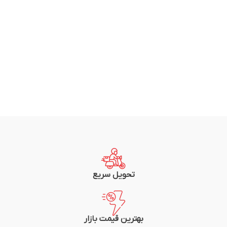
تحویل سریع
بهترین قیمت بازار