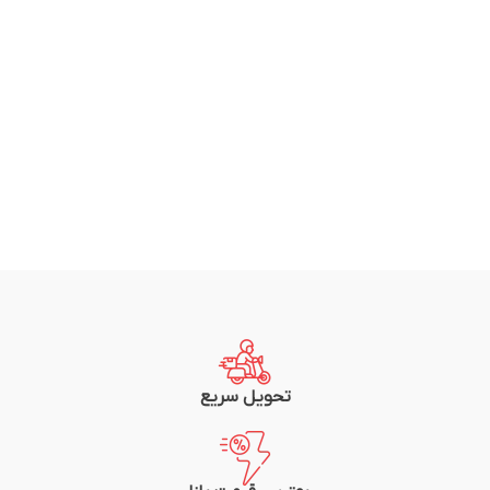
تحویل سریع