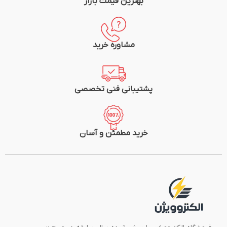
بهترین قیمت بازار
مشاوره خرید
پشتیبانی فنی تخصصی
خرید مطمئن و آسان