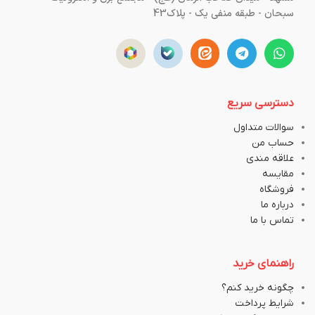
سبحان - طبقه منفی یک - پلاک43
دسترسی سریع
سوالات متداول
حساب من
علاقه مندی
مقایسه
فروشگاه
درباره ما
تماس با ما
راهنمای خرید
چگونه خرید کنم؟
شرایط پرداخت