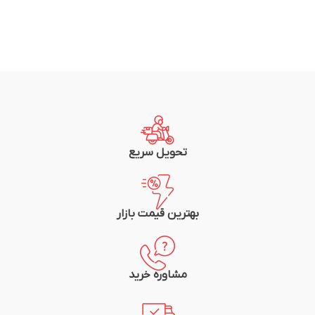
تحویل سریع
بهترین قیمت بازار
مشاوره خرید