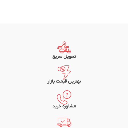
تحویل سریع
بهترین قیمت بازار
مشاوره خرید