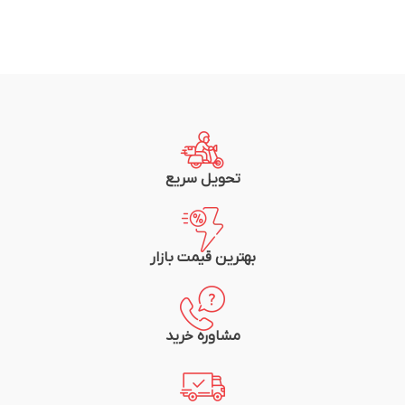
تحویل سریع
بهترین قیمت بازار
مشاوره خرید