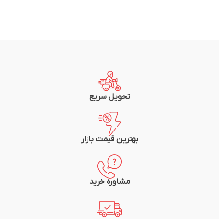
تحویل سریع
بهترین قیمت بازار
مشاوره خرید