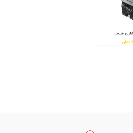
فلزی هیمل
تومان