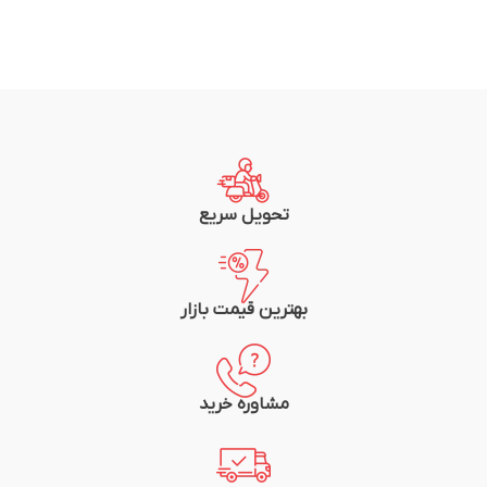
تحویل سریع
بهترین قیمت بازار
مشاوره خرید