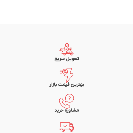
تحویل سریع
بهترین قیمت بازار
مشاوره خرید