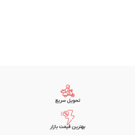
تحویل سریع
بهترین قیمت بازار