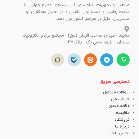
صنعتی و تجهیزات تابلو برق را از برندهای مطرح جهانی با
قیمت رقابتی و دسته اول، تامین و در اختیار همکاران و
مشتریان عزیز در سراسر کشور قرار دهد.
مشهد - میدان صاحب الزمان (عج) - مجتمع برق و الکترونیک
سبحان - طبقه منفی یک - پلاک43
دسترسی سریع
سوالات متداول
حساب من
علاقه مندی
مقایسه
فروشگاه
درباره ما
تماس با ما