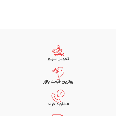
تحویل سریع
بهترین قیمت بازار
مشاوره خرید