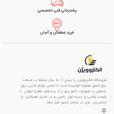
پشتیبانی فنی تخصصی
خرید مطمئن و آسان
فروشگاه الکتروویژن با بیش از ده سال سابقه در صنعت
برق کشور همواره کوشیده است تا تمامی لوازم جانبی برق
صنعتی و تجهیزات تابلو برق را از برندهای مطرح جهانی با
قیمت رقابتی و دسته اول، تامین و در اختیار همکاران و
مشتریان عزیز در سراسر کشور قرار دهد.