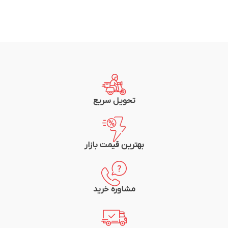
تحویل سریع
بهترین قیمت بازار
مشاوره خرید