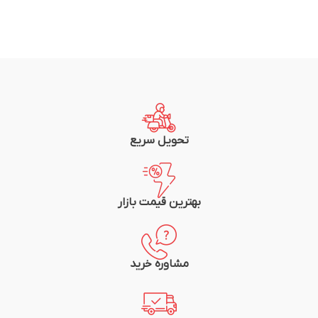
تحویل سریع
بهترین قیمت بازار
مشاوره خرید