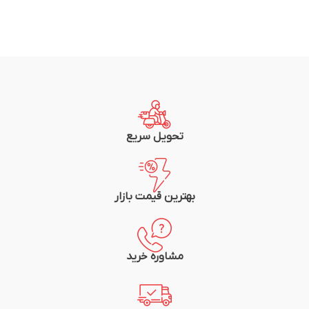
تحویل سریع
بهترین قیمت بازار
مشاوره خرید