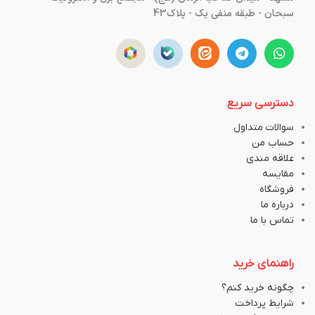
سبحان - طبقه منفی یک - پلاک43
دسترسی سریع
سوالات متداول
حساب من
علاقه مندی
مقایسه
فروشگاه
درباره ما
تماس با ما
راهنمای خرید
چگونه خرید کنم؟
شرایط پرداخت