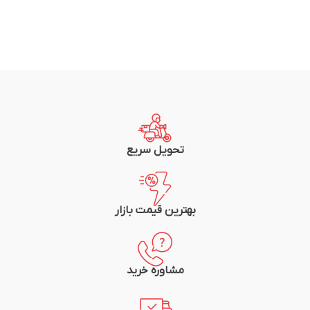
تحویل سریع
بهترین قیمت بازار
مشاوره خرید