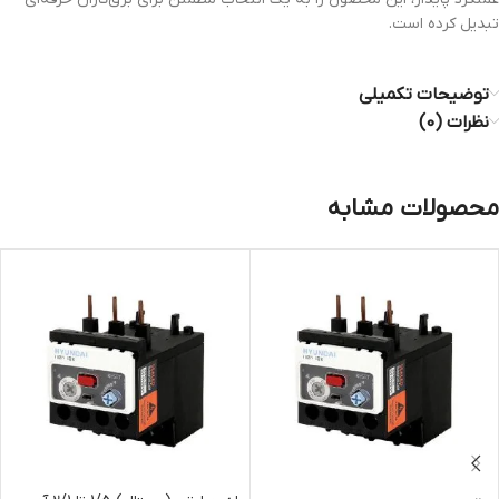
تبدیل کرده است.
توضیحات تکمیلی
نظرات (0)
محصولات مشابه