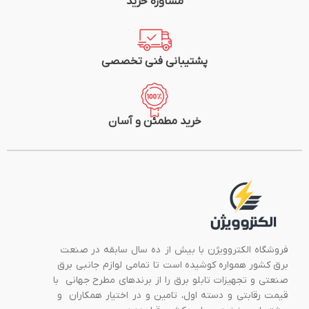
مشاوره خرید
پشتیبانی فنی تخصصی
خرید مطمئن و آسان
فروشگاه الکتروویژن با بیش از ده سال سابقه در صنعت
برق کشور همواره کوشیده است تا تمامی لوازم جانبی برق
صنعتی و تجهیزات تابلو برق را از برندهای مطرح جهانی با
قیمت رقابتی و دسته اول، تامین و در اختیار همکاران و