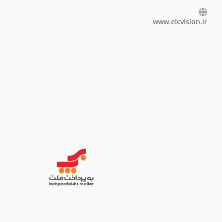
www.elcvision.ir