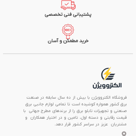
پشتیبانی فنی تخصصی
خرید مطمئن و آسان
فروشگاه الکتروویژن با بیش از ده سال سابقه در صنعت
برق کشور همواره کوشیده است تا تمامی لوازم جانبی برق
صنعتی و تجهیزات تابلو برق را از برندهای مطرح جهانی با
قیمت رقابتی و دسته اول، تامین و در اختیار همکاران و
مشتریان عزیز در سراسر کشور قرار دهد.