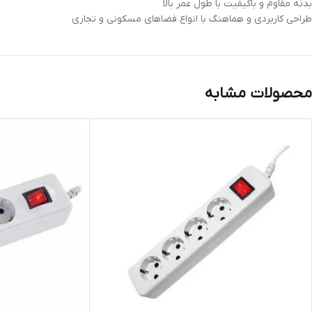
بدنه مقاوم و باکیفیت با طول عمر بالا
طراحی کاربردی و هماهنگ با انواع فضاهای مسکونی و تجاری
محصولات مشابه