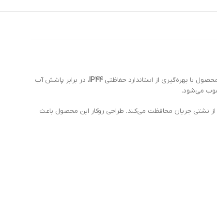
IP44
، در برابر پاشش آب
سوب می‌شود.
ی از نشتی جریان محافظت می‌کند. طراحی روکار این محصول باعث