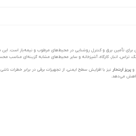
نگ، تراس، انبار، کارگاه، آشپزخانه و سایر محیط‌های مشابه گزینه‌ای مناسب مح
 و
پریز ارت‌دار
نیز با افزایش سطح ایمنی، از تجهیزات برقی در برابر خطرات ناش
کاهش می‌دهد.