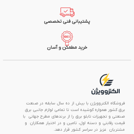
پشتیبانی فنی تخصصی
خرید مطمئن و آسان
فروشگاه الکتروویژن با بیش از ده سال سابقه در صنعت
برق کشور همواره کوشیده است تا تمامی لوازم جانبی برق
صنعتی و تجهیزات تابلو برق را از برندهای مطرح جهانی با
قیمت رقابتی و دسته اول، تامین و در اختیار همکاران و
مشتریان عزیز در سراسر کشور قرار دهد.