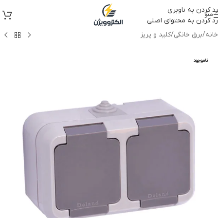
رد کردن به ناوبری
منو
رد کردن به محتوای اصلی
خانه
/
برق خانگی
/
کلید و پریز
ناموجود