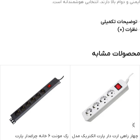
ایمنی و دوام بالا دارند، انتخابی هوشمندانه است.
توضیحات تکمیلی
نظرات (0)
محصولات مشابه
چهار راهی ارت دار پارت الکتریک مدل
رک مونت 6 خانه چراغدار پارت