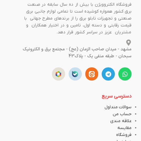
فروشگاه الکتروویژن با بیش از ده سال سابقه در صنعت
برق کشور همواره کوشیده است تا تمامی لوازم جانبی برق
صنعتی و تجهیزات تابلو برق را از برندهای مطرح جهانی با
قیمت رقابتی و دسته اول، تامین و در اختیار همکاران و
مشتریان عزیز در سراسر کشور قرار دهد.
مشهد - میدان صاحب الزمان (عج) - مجتمع برق و الکترونیک
سبحان - طبقه منفی یک - پلاک43
دسترسی سریع
سوالات متداول
حساب من
علاقه مندی
مقایسه
فروشگاه