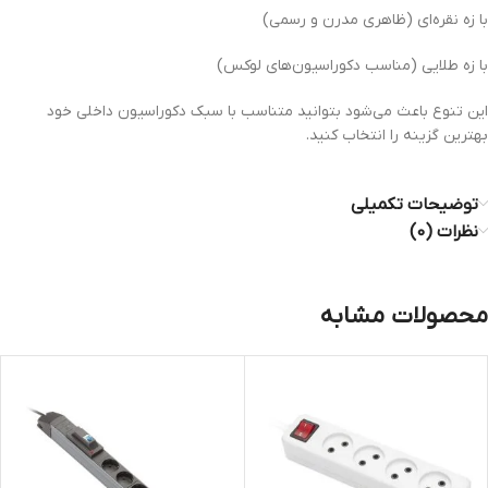
با زه نقره‌ای (ظاهری مدرن و رسمی)
با زه طلایی (مناسب دکوراسیون‌های لوکس)
این تنوع باعث می‌شود بتوانید متناسب با سبک دکوراسیون داخلی خود
بهترین گزینه را انتخاب کنید.
توضیحات تکمیلی
نظرات (0)
محصولات مشابه