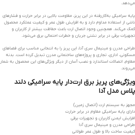
می‌دهد.
پایه سرامیکی به‌کاررفته در این پریز، مقاومت بالایی در برابر حرارت و فشارهای
ناشی از استفاده مداوم دارد و به افزایش طول عمر و کیفیت عملکرد محصول
کمک می‌کند. همچنین وجود اتصال ارت باعث حفاظت بیشتر از کاربران و
تجهیزات برقی در برابر نشتی جریان و خطرات احتمالی برق می‌شود.
طراحی مدرن و مینیمال سری آدا، این پریز را به انتخابی مناسب برای فضاهای
مسکونی، اداری، تجاری و پروژه‌های ساختمانی مدرن تبدیل کرده است. بدنه
مقاوم، اتصالات استاندارد و نصب آسان از دیگر ویژگی‌های این محصول به شمار
می‌روند.
ویژگی‌های پریز برق ارت‌دار پایه سرامیکی دلند
پلاس مدل آدا
مجهز به سیستم ارت (اتصال زمین)
دارای پایه سرامیکی مقاوم در برابر حرارت
افزایش ایمنی کاربران و تجهیزات برقی
طراحی مدرن و مینیمال سری آدا
کیفیت ساخت بالا و طول عمر طولانی