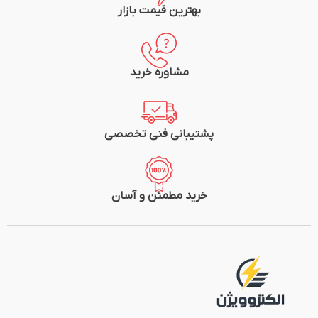
ارت: ندارد
نوع کابل: 1*3
بهترین قیمت بازار
استاندارد ملی ایران، گواهی استاندارد اروپا
ارت: دارد
گارانتی: 24 ماهه پارت الکتریک
استاندارد ملی ایران، گواهی استاندارد اروپا
گارانتی: 24 ماهه پارت الکتریک
مشاوره خرید
پشتیبانی فنی تخصصی
خرید مطمئن و آسان