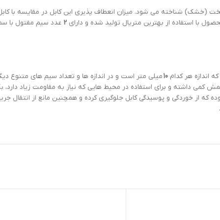
سخت (خشک) شناخته می شود. میزان انعطاف پذیری این کابل در مقایسه با کابل
ول با استفاده از بهترین متریال تولید شده و دارای
2
عدد سیم مفتول با س
ه اندازه هر کدام
10
میلی متر است و در اندازه ها و تعداد سیم های متنوع د