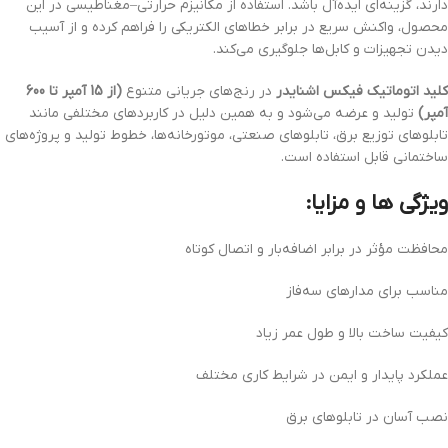
دارند، گزینه‌ای ایده‌آل باشد. استفاده از مکانیزم حرارتی–مغناطیسی در این
محصول، واکنش سریع در برابر خطاهای الکتریکی را فراهم کرده و از آسیب
دیدن تجهیزات و کابل‌ها جلوگیری می‌کند.
کلید اتوماتیک فیکس اشنایدر
در رنج‌های جریانی متنوع
(از 15 آمپر تا 600
آمپر)
تولید و عرضه می‌شود و به همین دلیل در کاربردهای مختلفی مانند
تابلوهای توزیع برق، تابلوهای صنعتی، موتورخانه‌ها، خطوط تولید و پروژه‌های
ساختمانی قابل استفاده است.
ویژگی‌ ها و مزایا:
محافظت مؤثر در برابر اضافه‌بار و اتصال کوتاه
مناسب برای مدارهای سه‌فاز
کیفیت ساخت بالا و طول عمر زیاد
عملکرد پایدار و ایمن در شرایط کاری مختلف
نصب آسان در تابلوهای برق