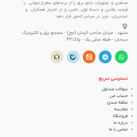
صنعتی و تجهیزات تابلو برق را از برندهای مطرح جهانی با
قیمت رقابتی و دسته اول، تامین و در اختیار همکاران و
مشتریان عزیز در سراسر کشور قرار دهد.
مشهد - میدان صاحب الزمان (عج) - مجتمع برق و الکترونیک
سبحان - طبقه منفی یک - پلاک43
دسترسی سریع
سوالات متداول
حساب من
علاقه مندی
مقایسه
فروشگاه
درباره ما
تماس با ما