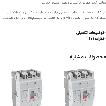
تولید شده مطابق با استانداردهای معتبر جهانی
این کلید اتوماتیک انتخابی مطمئن برای مهندسان، برق‌کاران و پیمانکارانی
است که به دنبال
ایمنی، دوام و برند معتبر
در سیستم‌های برق خود هستند.
توضیحات تکمیلی
نظرات (0)
محصولات مشابه