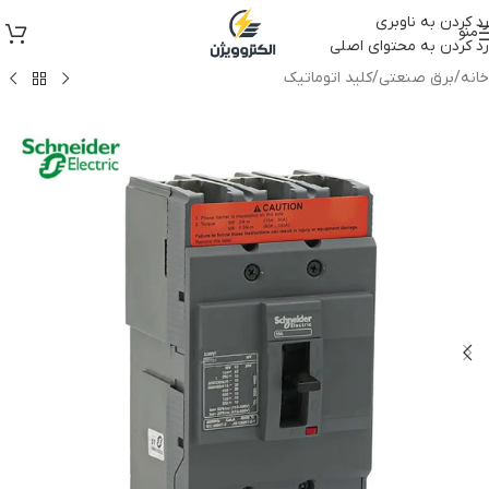
رد کردن به ناوبری
منو
رد کردن به محتوای اصلی
خانه
/
برق صنعتی
/
کلید اتوماتیک