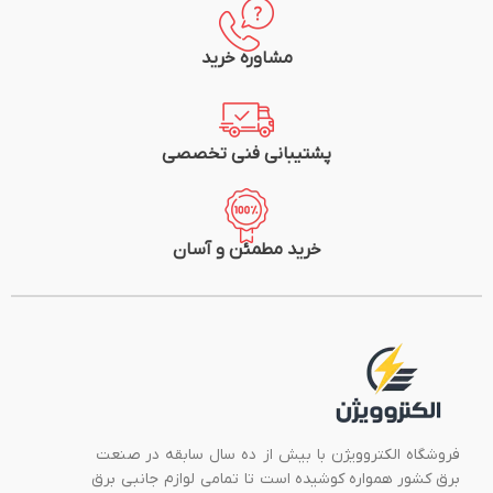
مشاوره خرید
پشتیبانی فنی تخصصی
خرید مطمئن و آسان
فروشگاه الکتروویژن با بیش از ده سال سابقه در صنعت
برق کشور همواره کوشیده است تا تمامی لوازم جانبی برق