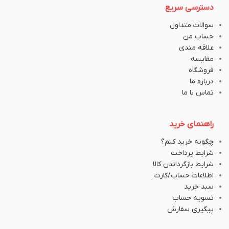
دسترسی سریع
سوالات متداول
حساب من
علاقه مندی
مقایسه
فروشگاه
درباره ما
تماس با ما
راهنمای خرید
چگونه خرید کنم؟
شرایط پرداخت
شرایط بازگرداندن کالا
اطلاعات حساب/کارت
سبد خرید
تسویه حساب
پیگیری سفارش