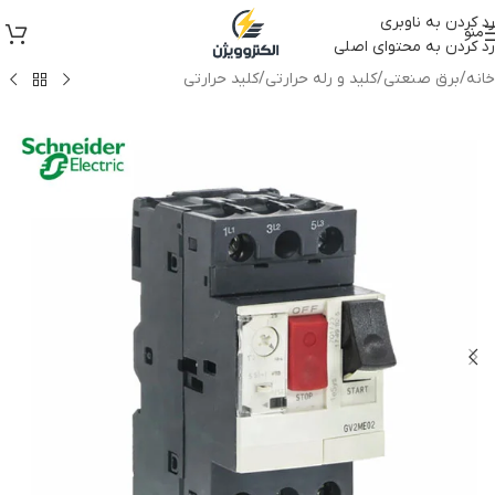
رد کردن به ناوبری
منو
رد کردن به محتوای اصلی
خانه
/
برق صنعتی
/
کلید و رله حرارتی
/
کلید حرارتی