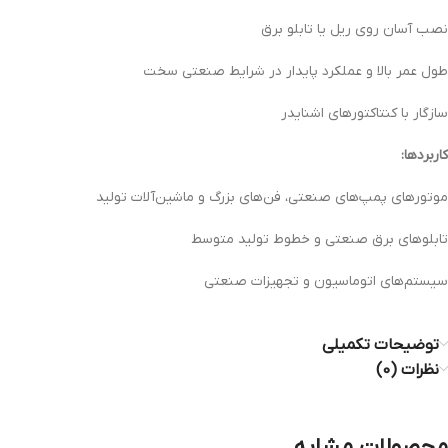
نصب آسان روی ریل یا تابلو برق
طول عمر بالا و عملکرد پایدار در شرایط صنعتی سخت
سازگار با کنتاکتورهای اشنایدر
کاربردها:
موتورهای پمپ‌های صنعتی، فن‌های بزرگ و ماشین‌آلات تولید
تابلوهای برق صنعتی و خطوط تولید متوسط
سیستم‌های اتوماسیون و تجهیزات صنعتی
توضیحات تکمیلی
نظرات (0)
محصولات مشابه